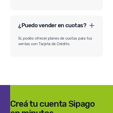
¿Puedo vender en cuotas?
Sí, podés ofrecer planes de cuotas para tus
ventas con Tarjeta de Crédito.
Creá tu cuenta Sipago