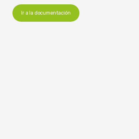
Ir a la documentación