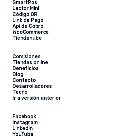
SmartPos
Lector Mini
Código QR
Link de Pago
Api de Cobro
WooCommerce
Tiendanube
Comisiones
Tiendas online
Beneficios
Blog
Contacto
Desarrolladores
Tecno
Ir a versión anterior
Facebook
Instagram
LinkedIn
YouTube