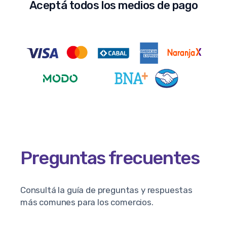
Aceptá todos los medios de pago
Preguntas frecuentes
Consultá la guía de preguntas y respuestas
más comunes para los comercios.