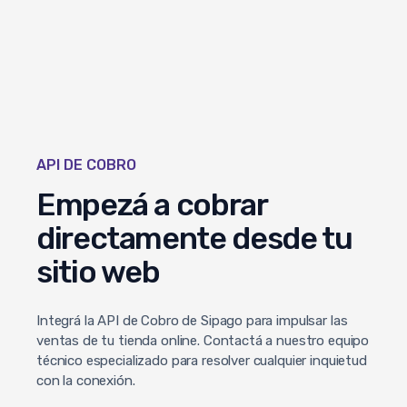
API DE COBRO
Empezá a cobrar
directamente desde tu
sitio web
Integrá la API de Cobro de Sipago para impulsar las
ventas de tu tienda online. Contactá a nuestro equipo
técnico especializado para resolver cualquier inquietud
con la conexión.