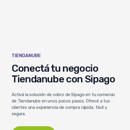
TIENDANUBE
Conectá tu negocio
Tiendanube con Sipago
Activá la solución de cobro de Sipago en tu comercio
de Tiendanube en unos pocos pasos. Ofrecé a tus
clientes una experiencia de compra rápida, fácil y
segura.