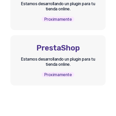
Estamos desarrollando un plugin para tu
tienda online.
Proximamente
PrestaShop
Estamos desarrollando un plugin para tu
tienda online.
Proximamente