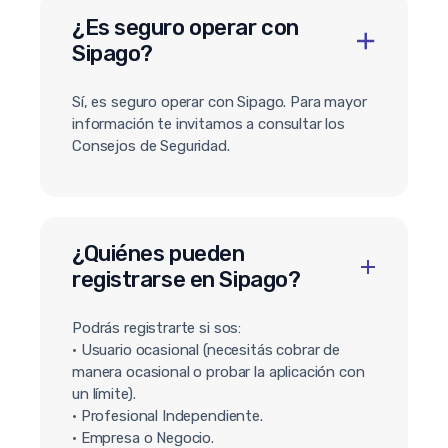
¿Es seguro operar con
Sipago?
Sí, es seguro operar con Sipago. Para mayor
información te invitamos a consultar los
Consejos de Seguridad.
¿Quiénes pueden
registrarse en Sipago?
Podrás registrarte si sos:
• Usuario ocasional (necesitás cobrar de
manera ocasional o probar la aplicación con
un límite).
• Profesional Independiente.
• Empresa o Negocio.