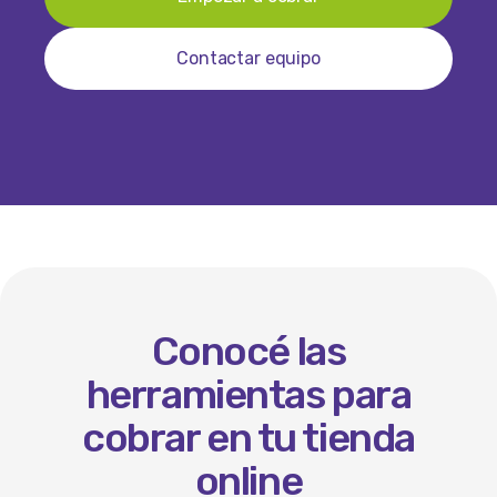
Contactar equipo
Conocé las
herramientas para
cobrar en tu tienda
online