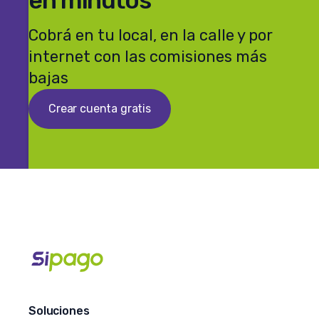
en minutos
Cobrá en tu local, en la calle y por
internet con las comisiones más
bajas
Crear cuenta gratis
Soluciones