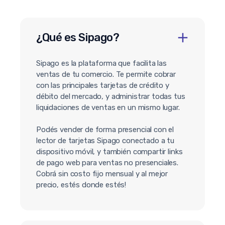
¿Qué es Sipago?
Sipago es la plataforma que facilita las
ventas de tu comercio. Te permite cobrar
con las principales tarjetas de crédito y
débito del mercado, y administrar todas tus
liquidaciones de ventas en un mismo lugar.
Podés vender de forma presencial con el
lector de tarjetas Sipago conectado a tu
dispositivo móvil, y también compartir links
de pago web para ventas no presenciales.
Cobrá sin costo fijo mensual y al mejor
precio, estés donde estés!