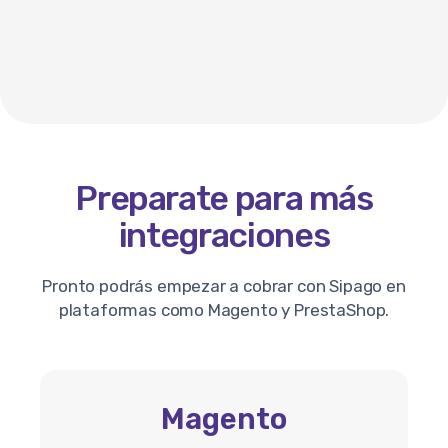
Preparate para más
integraciones
Pronto podrás empezar a cobrar con Sipago en
plataformas como Magento y PrestaShop.
Magento