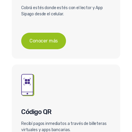
Cobrá estés donde estés con el lector y App
Sipago desde el celular.
Conocer más
Código QR
Recibí pagos inmediatos a través de billeteras
virtuales y apps bancarias.