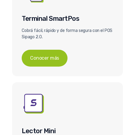
Terminal SmartPos
Cobrá fácil, rápido y de forma segura con el POS
Sipago 2.0.
Conocer más
Lector Mini