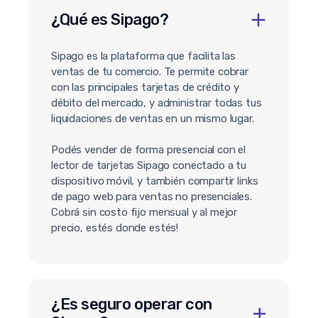
¿Qué es Sipago?
Sipago es la plataforma que facilita las
ventas de tu comercio. Te permite cobrar
con las principales tarjetas de crédito y
débito del mercado, y administrar todas tus
liquidaciones de ventas en un mismo lugar.
Podés vender de forma presencial con el
lector de tarjetas Sipago conectado a tu
dispositivo móvil, y también compartir links
de pago web para ventas no presenciales.
Cobrá sin costo fijo mensual y al mejor
precio, estés donde estés!
¿Es seguro operar con