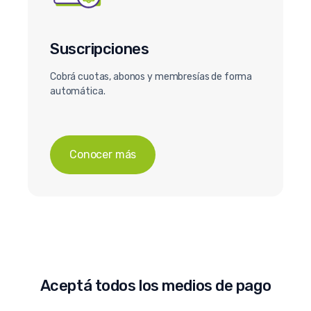
Suscripciones
Cobrá cuotas, abonos y membresías de forma
automática.
Conocer más
Aceptá todos los medios de pago