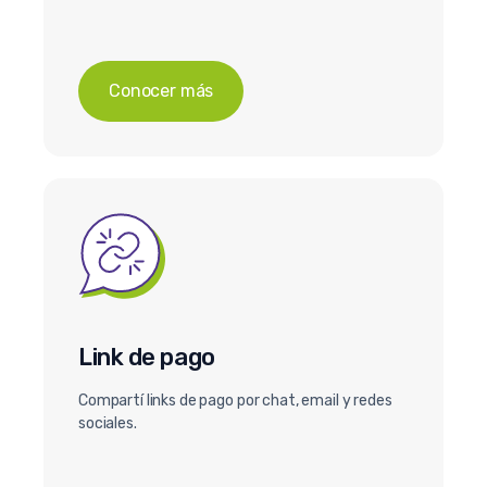
Conocer más
Link de pago
Compartí links de pago por chat, email y redes
sociales.