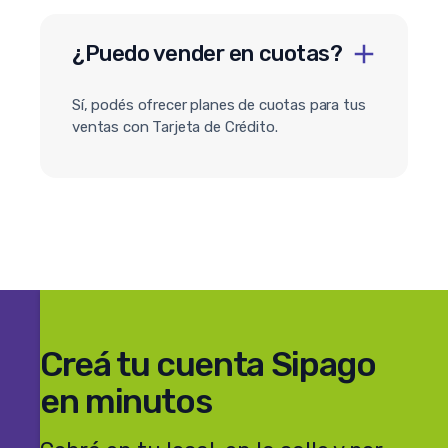
¿Puedo vender en cuotas?
Sí, podés ofrecer planes de cuotas para tus
ventas con Tarjeta de Crédito.
Creá tu cuenta Sipago
en minutos