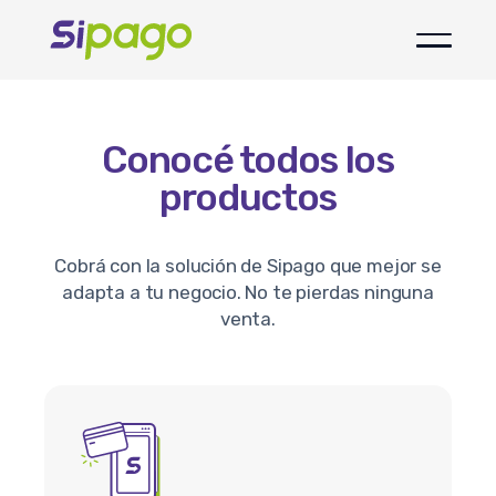
Conocé todos los
productos
Cobrá con la solución de Sipago que mejor se
adapta a tu negocio. No te pierdas ninguna
venta.