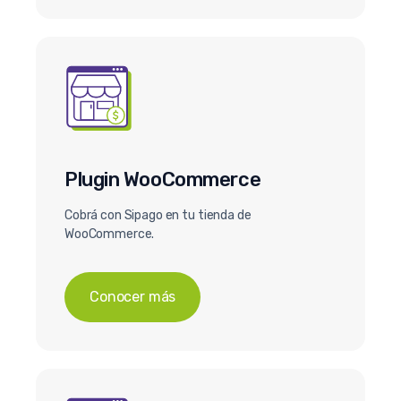
Plugin WooCommerce
Cobrá con Sipago en tu tienda de
WooCommerce.
Conocer más