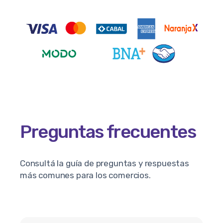
Preguntas frecuentes
Consultá la guía de preguntas y respuestas
más comunes para los comercios.