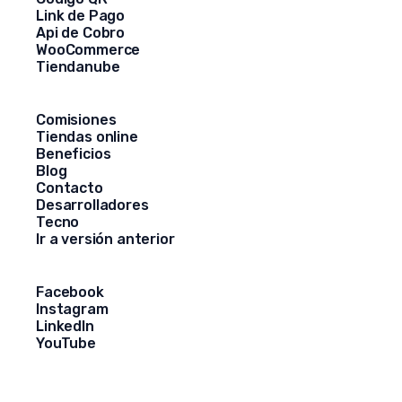
Link de Pago
Api de Cobro
WooCommerce
Tiendanube
Comisiones
Tiendas online
Beneficios
Blog
Contacto
Desarrolladores
Tecno
Ir a versión anterior
Facebook
Instagram
LinkedIn
YouTube