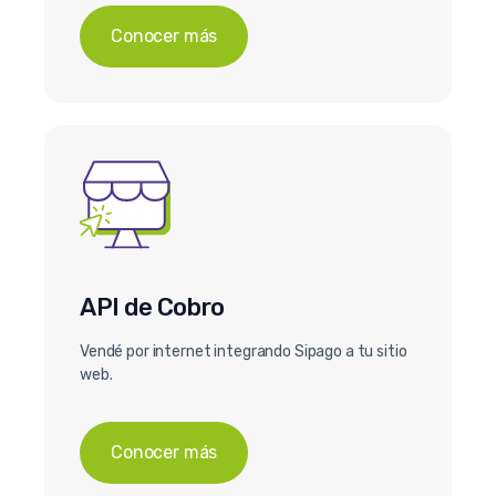
Conocer más
API de Cobro
Vendé por internet integrando Sipago a tu sitio
web.
Conocer más