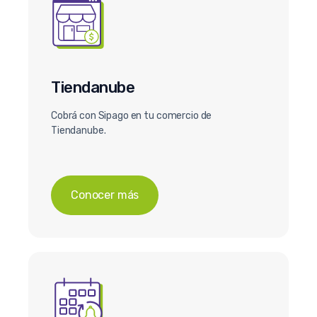
Tiendanube
Cobrá con Sipago en tu comercio de
Tiendanube.
Conocer más