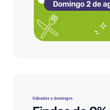
Sábados y domingos