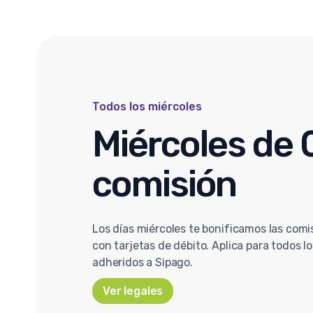
Todos los miércoles
Miércoles de
comisión
Los días miércoles te bonificamos las comi
con tarjetas de débito. Aplica para todos l
adheridos a Sipago.
Ver legales