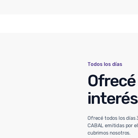
Todos los días
Ofrecé 
interés
Ofrecé todos los días 
CABAL emitidas por el
cubrimos nosotros.