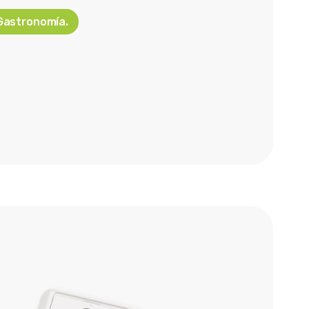
 Gastronomía.