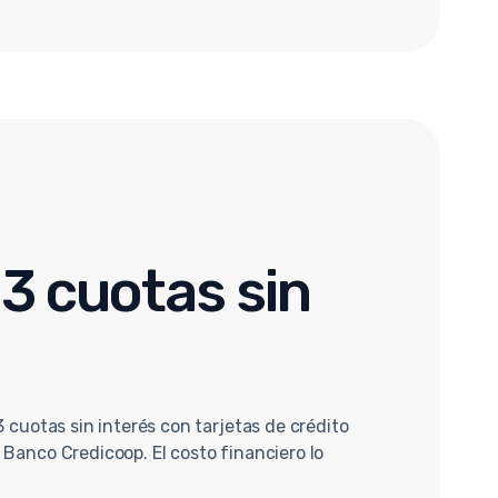
3 cuotas sin
3 cuotas sin interés con tarjetas de crédito
 Banco Credicoop. El costo financiero lo