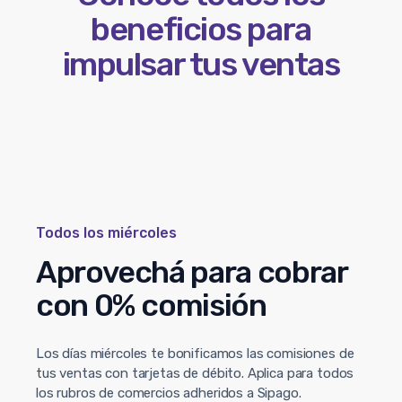
beneficios para
impulsar tus ventas
Todos los miércoles
Aprovechá para cobrar
con 0% comisión
Los días miércoles te bonificamos las comisiones de
tus ventas con tarjetas de débito. Aplica para todos
los rubros de comercios adheridos a Sipago.