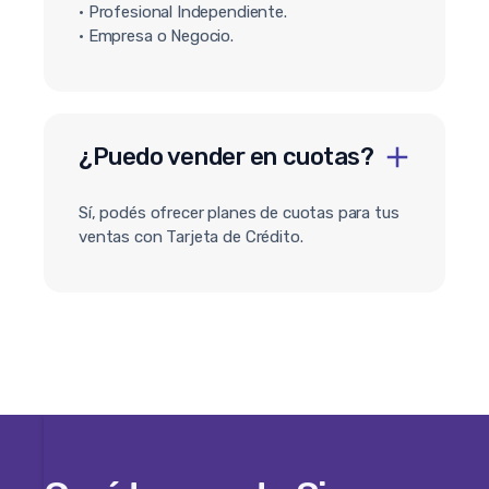
• Profesional Independiente.
• Empresa o Negocio.
¿Puedo vender en cuotas?
Sí, podés ofrecer planes de cuotas para tus
ventas con Tarjeta de Crédito.