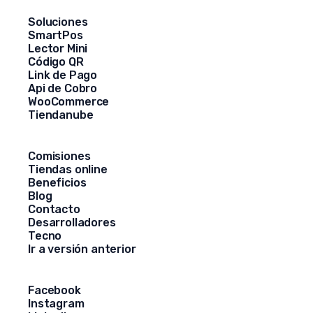
Soluciones
SmartPos
Lector Mini
Código QR
Link de Pago
Api de Cobro
WooCommerce
Tiendanube
Comisiones
Tiendas online
Beneficios
Blog
Contacto
Desarrolladores
Tecno
Ir a versión anterior
Facebook
Instagram