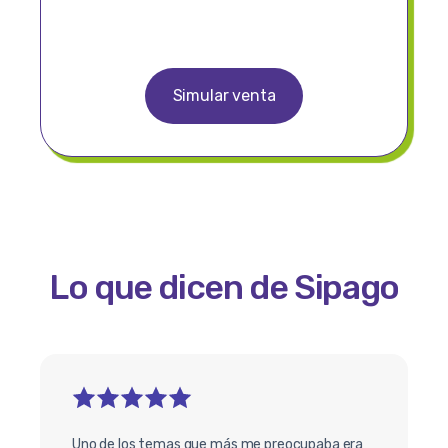
Simular venta
Lo que dicen de Sipago
Uno de los temas que más me preocupaba era