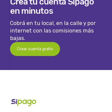
Creá tu cuenta Sipago
en minutos
Cobrá en tu local, en la calle y por
internet con las comisiones más
bajas.
Crear cuenta gratis