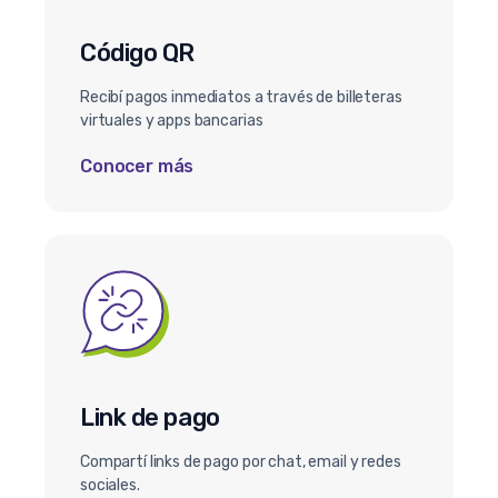
Código QR
Recibí pagos inmediatos a través de billeteras
virtuales y apps bancarias
Conocer más
Link de pago
Compartí links de pago por chat, email y redes
sociales.