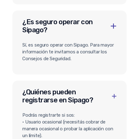
¿Es seguro operar con
Sipago?
Sí, es seguro operar con Sipago. Para mayor
información te invitamos a consultar los
Consejos de Seguridad.
¿Quiénes pueden
registrarse en Sipago?
Podrás registrarte si sos:
• Usuario ocasional (necesitás cobrar de
manera ocasional o probar la aplicación con
un límite).