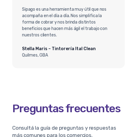
Sipago es una herramienta muy útil que nos
acompaña en el día a día. Nos simplifica la
forma de cobrar y nos brinda distintos
beneficios que hacen más ágil el trabajo con
nuestros clientes.
Stella Maris – Tintorería Ital Clean
Quilmes, GBA
Preguntas frecuentes
Consultá la guía de preguntas y respuestas
más comunes para los comercios.