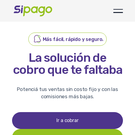
Más fácil, rápido y seguro.
La solución de
cobro que te faltaba
Potenciá tus ventas sin costo fijo y con las
comisiones más bajas.
Ir a cobrar