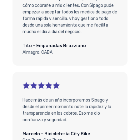
cómo cobrarle a mis clientes. Con Sipago pude
empezar a aceptar todos los medios de pago de
forma rápida y sencilla, y hoy gestiono todo
desde una sola herramienta que me facilita
mucho el día a día del negocio.
Tito – Empanadas Brozziano
Almagro, CABA
Hace más de un año incorporamos Sipago y
desde el primer momento noté la rapidez y la
transparencia en los cobros. Eso me dio
confianza y seguridad.
Marcelo – Bicicletería City Bike