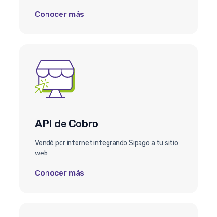
Conocer más
API de Cobro
Vendé por internet integrando Sipago a tu sitio
web.
Conocer más