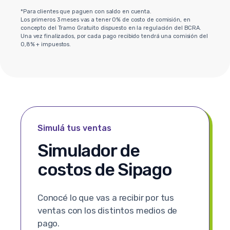
*Para clientes que paguen con saldo en cuenta.
Los primeros 3 meses vas a tener 0% de costo de comisión, en
concepto del Tramo Gratuito dispuesto en la regulación del BCRA.
Una vez finalizados, por cada pago recibido tendrá una comisión del
0,8% + impuestos.
Simulá tus ventas
Simulador de
costos de Sipago
Conocé lo que vas a recibir por tus
ventas con los distintos medios de
pago.