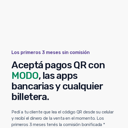
Los primeros 3 meses sin comisión
Aceptá pagos QR con
MODO
, las apps
bancarias y cualquier
billetera.
Pedí a tu cliente que lea el código QR desde su celular
y recibí el dinero de la venta en el momento. Los
primeros 3 meses tenés la comisión bonificada *