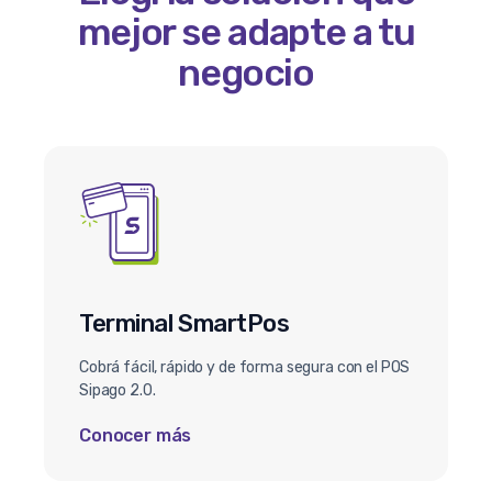
mejor se adapte a tu
negocio
Terminal SmartPos
Cobrá fácil, rápido y de forma segura con el POS
Sipago 2.0.
Conocer más