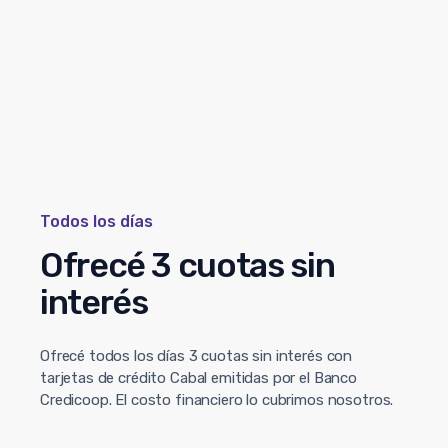
Todos los días
Ofrecé 3 cuotas sin
interés
Ofrecé todos los días 3 cuotas sin interés con
tarjetas de crédito Cabal emitidas por el Banco
Credicoop. El costo financiero lo cubrimos nosotros.