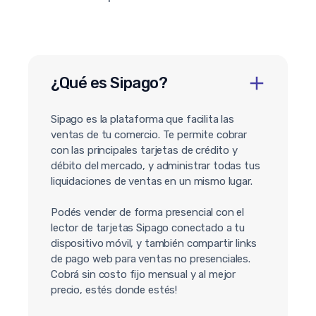
¿Qué es Sipago?
Sipago es la plataforma que facilita las
ventas de tu comercio. Te permite cobrar
con las principales tarjetas de crédito y
débito del mercado, y administrar todas tus
liquidaciones de ventas en un mismo lugar.
Podés vender de forma presencial con el
lector de tarjetas Sipago conectado a tu
dispositivo móvil, y también compartir links
de pago web para ventas no presenciales.
Cobrá sin costo fijo mensual y al mejor
precio, estés donde estés!