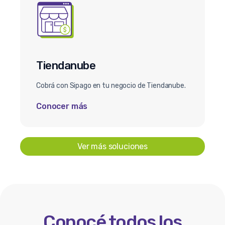
Tiendanube
Cobrá con Sipago en tu negocio de Tiendanube.
Conocer más
Ver más soluciones
Conocé todos los