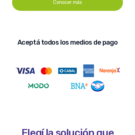
Conocer más
Aceptá todos los medios de pago
Elegí la solución que