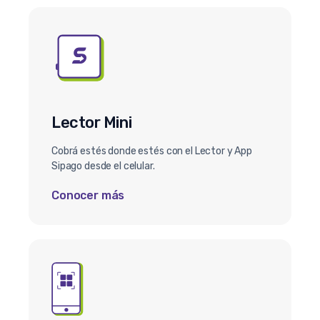
Lector Mini
Cobrá estés donde estés con el Lector y App
Sipago desde el celular.
Conocer más