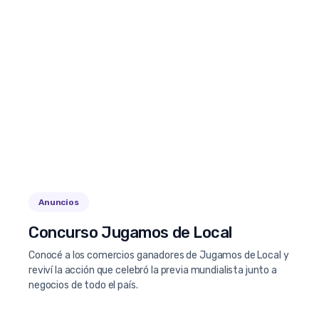
Anuncios
Concurso Jugamos de Local
Conocé a los comercios ganadores de Jugamos de Local y
reviví la acción que celebró la previa mundialista junto a
negocios de todo el país.