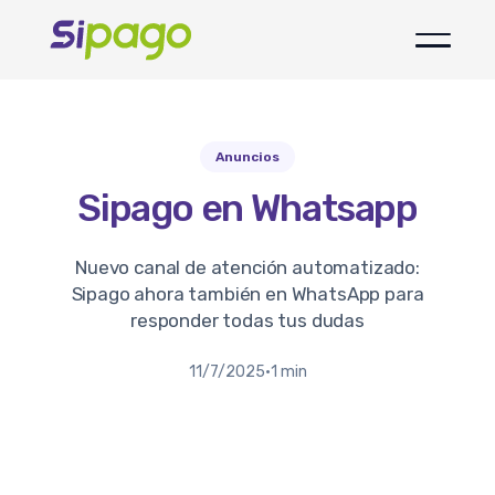
Anuncios
Sipago en Whatsapp
Nuevo canal de atención automatizado:
Sipago ahora también en WhatsApp para
responder todas tus dudas
11/7/2025
·
1 min