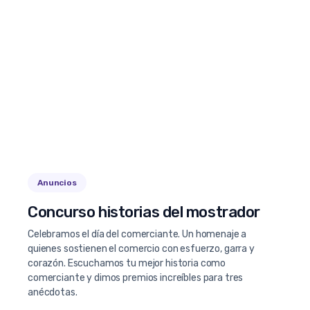
Anuncios
Concurso historias del mostrador
Celebramos el día del comerciante. Un homenaje a
quienes sostienen el comercio con esfuerzo, garra y
corazón. Escuchamos tu mejor historia como
comerciante y dimos premios increíbles para tres
anécdotas.