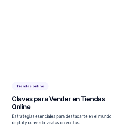
Tiendas online
Claves para Vender en Tiendas
Online
Estrategias esenciales para destacarte en el mundo
digital y convertir visitas en ventas.