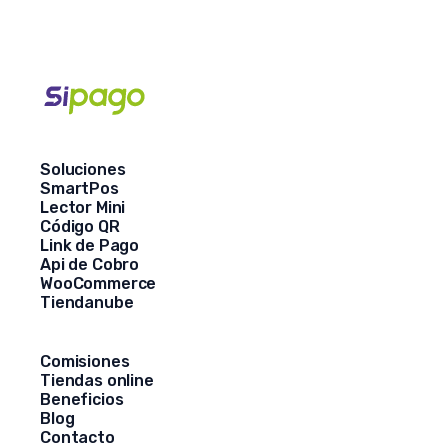
Soluciones
SmartPos
Lector Mini
Código QR
Link de Pago
Api de Cobro
WooCommerce
Tiendanube
Comisiones
Tiendas online
Beneficios
Blog
Contacto