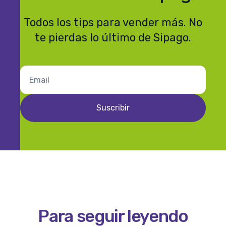
Todos los tips para vender más. No
te pierdas lo último de Sipago.
Para seguir leyendo