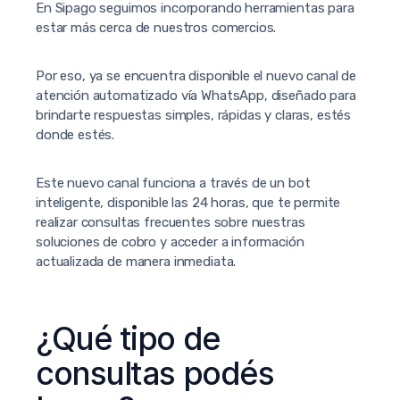
En Sipago seguimos incorporando herramientas para
estar más cerca de nuestros comercios.
Por eso, ya se encuentra disponible el nuevo canal de
atención automatizado vía WhatsApp, diseñado para
brindarte respuestas simples, rápidas y claras, estés
donde estés.
Este nuevo canal funciona a través de un bot
inteligente, disponible las 24 horas, que te permite
realizar consultas frecuentes sobre nuestras
soluciones de cobro y acceder a información
actualizada de manera inmediata.
¿Qué tipo de
consultas podés