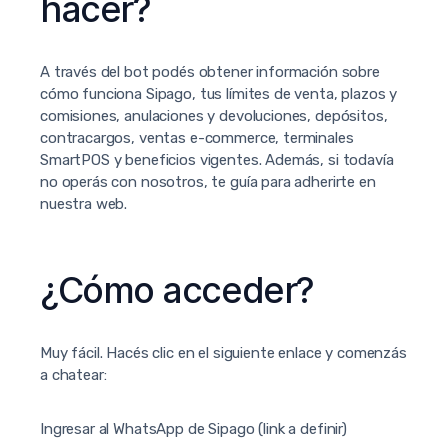
hacer?
A través del bot podés obtener información sobre
cómo funciona Sipago, tus límites de venta, plazos y
comisiones, anulaciones y devoluciones, depósitos,
contracargos, ventas e-commerce, terminales
SmartPOS y beneficios vigentes. Además, si todavía
no operás con nosotros, te guía para adherirte en
nuestra web.
¿Cómo acceder?
Muy fácil. Hacés clic en el siguiente enlace y comenzás
a chatear:
Ingresar al WhatsApp de Sipago (link a definir)