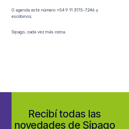
O agenda este número +54 9 11 3175-7246 y
escribinos.
Sipago, cada vez más cerca.
Recibí todas las
novedades de Sipago