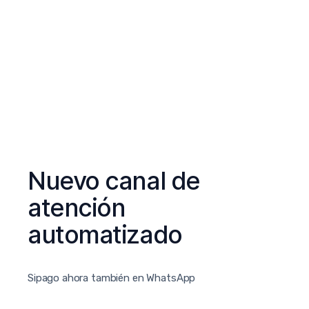
Nuevo canal de
atención
automatizado
Sipago ahora también en WhatsApp