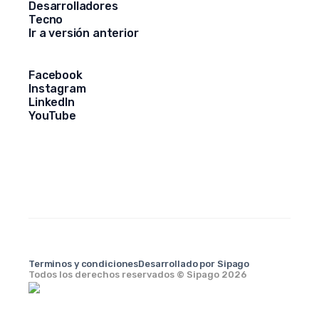
Desarrolladores
Tecno
Ir a versión anterior
Facebook
Instagram
LinkedIn
YouTube
Terminos y condiciones
Desarrollado por Sipago
Todos los derechos reservados © Sipago 2026