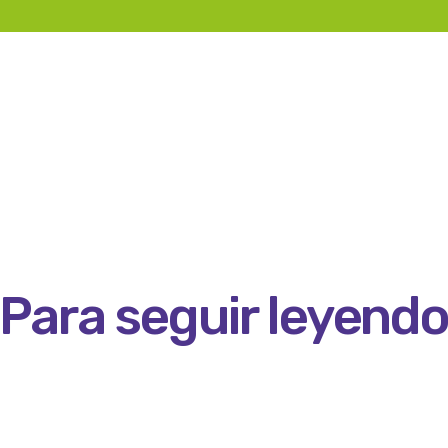
Para seguir leyend