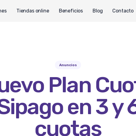
nes
Tiendas online
Beneficios
Blog
Contacto
Anuncios
uevo Plan Cuo
Sipago en 3 y 
cuotas