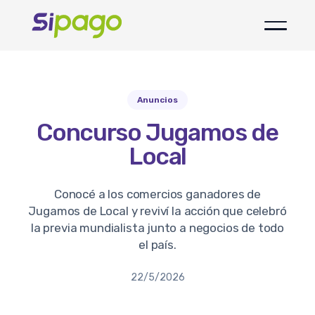
Anuncios
Concurso Jugamos de
Local
Conocé a los comercios ganadores de
Jugamos de Local y reviví la acción que celebró
la previa mundialista junto a negocios de todo
el país.
22/5/2026