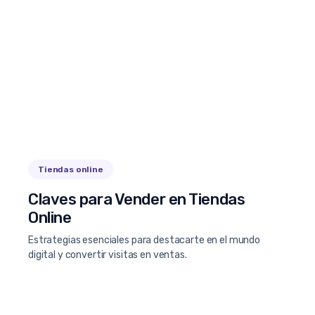
Tiendas online
Claves para Vender en Tiendas
Online
Estrategias esenciales para destacarte en el mundo
digital y convertir visitas en ventas.