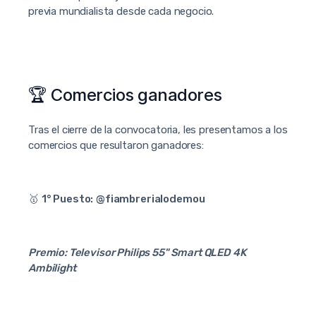
previa mundialista desde cada negocio.
🏆 Comercios ganadores
Tras el cierre de la convocatoria, les presentamos a los
comercios que resultaron ganadores:
🥇
1° Puesto:
@fiambrerialodemou
Premio: Televisor Philips 55" Smart QLED 4K
Ambilight