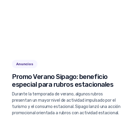
Anuncios
Promo Verano Sipago: beneficio
especial para rubros estacionales
Durante la temporada de verano, algunos rubros
presentan un mayor nivel de actividad impulsado por el
turismo y el consumo estacional. Sipago lanzó una acción
promocional orientada a rubros con actividad estacional.