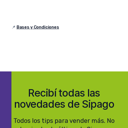
📌
Bases y Condiciones
Recibí todas las
novedades de Sipago
Todos los tips para vender más. No