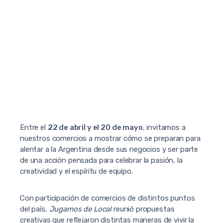
Entre el
22 de abril y el 20 de mayo
, invitamos a
nuestros comercios a mostrar cómo se preparan para
alentar a la Argentina desde sus negocios y ser parte
de una acción pensada para celebrar la pasión, la
creatividad y el espíritu de equipo.
Con participación de comercios de distintos puntos
del país,
Jugamos de Local
reunió propuestas
creativas que reflejaron distintas maneras de vivir la