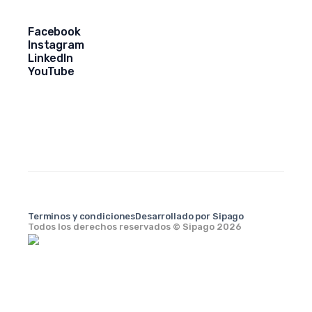
Facebook
Instagram
LinkedIn
YouTube
Terminos y condiciones
Desarrollado por Sipago
Todos los derechos reservados © Sipago 2026