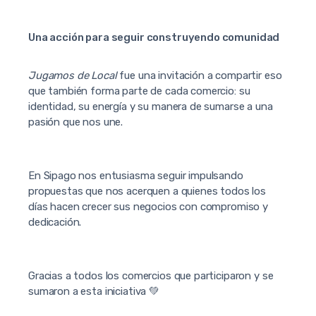
Una acción para seguir construyendo comunidad
Jugamos de Local
fue una invitación a compartir eso
que también forma parte de cada comercio: su
identidad, su energía y su manera de sumarse a una
pasión que nos une.
En Sipago nos entusiasma seguir impulsando
propuestas que nos acerquen a quienes todos los
días hacen crecer sus negocios con compromiso y
dedicación.
Gracias a todos los comercios que participaron y se
sumaron a esta iniciativa 💚