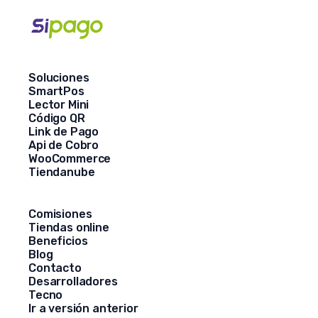
Soluciones
SmartPos
Lector Mini
Código QR
Link de Pago
Api de Cobro
WooCommerce
Tiendanube
Comisiones
Tiendas online
Beneficios
Blog
Contacto
Desarrolladores
Tecno
Ir a versión anterior