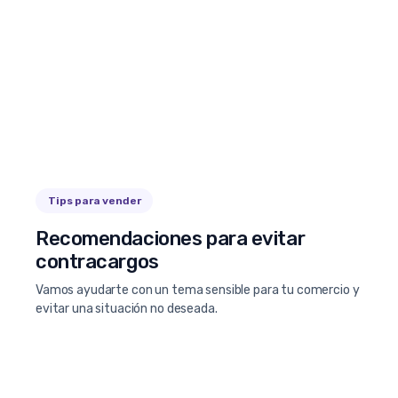
Tips para vender
Recomendaciones para evitar
contracargos
Vamos ayudarte con un tema sensible para tu comercio y
evitar una situación no deseada.