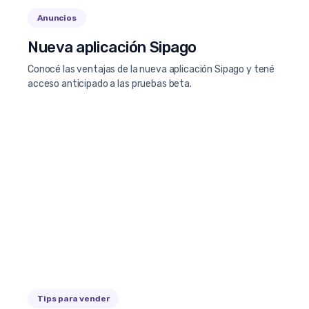
Anuncios
Nueva aplicación Sipago
Conocé las ventajas de la nueva aplicación Sipago y tené
acceso anticipado a las pruebas beta.
Tips para vender