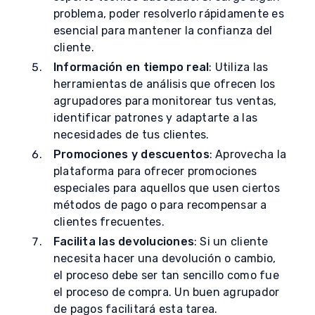
problema, poder resolverlo rápidamente es
esencial para mantener la confianza del
cliente.
Información en tiempo real
: Utiliza las
herramientas de análisis que ofrecen los
agrupadores para monitorear tus ventas,
identificar patrones y adaptarte a las
necesidades de tus clientes.
Promociones y descuentos
: Aprovecha la
plataforma para ofrecer promociones
especiales para aquellos que usen ciertos
métodos de pago o para recompensar a
clientes frecuentes.
Facilita las devoluciones
: Si un cliente
necesita hacer una devolución o cambio,
el proceso debe ser tan sencillo como fue
el proceso de compra. Un buen agrupador
de pagos facilitará esta tarea.