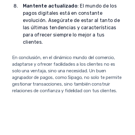
Mantente actualizado
: El mundo de los
pagos digitales está en constante
evolución. Asegúrate de estar al tanto de
las últimas tendencias y características
para ofrecer siempre lo mejor a tus
clientes.
En conclusión, en el dinámico mundo del comercio,
adaptarse y ofrecer facilidades a los clientes no es
solo una ventaja, sino una necesidad. Un buen
agrupador de pagos, como Sipago, no solo te permite
gestionar transacciones, sino también construir
relaciones de confianza y fidelidad con tus clientes.