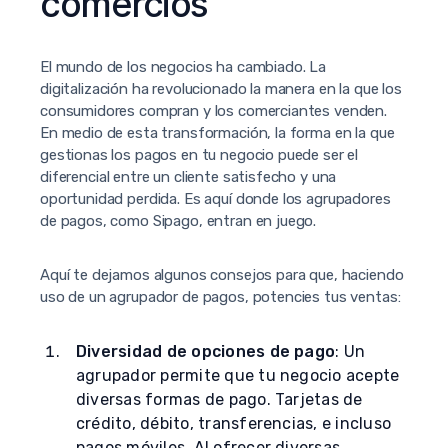
comercios
El mundo de los negocios ha cambiado. La
digitalización ha revolucionado la manera en la que los
consumidores compran y los comerciantes venden.
En medio de esta transformación, la forma en la que
gestionas los pagos en tu negocio puede ser el
diferencial entre un cliente satisfecho y una
oportunidad perdida. Es aquí donde los agrupadores
de pagos, como Sipago, entran en juego.
Aquí te dejamos algunos consejos para que, haciendo
uso de un agrupador de pagos, potencies tus ventas:
Diversidad de opciones de pago
: Un
agrupador permite que tu negocio acepte
diversas formas de pago. Tarjetas de
crédito, débito, transferencias, e incluso
pagos móviles. Al ofrecer diversas