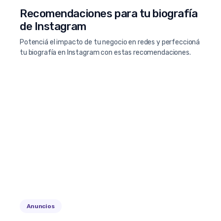
Recomendaciones para tu biografía
de Instagram
Potenciá el impacto de tu negocio en redes y perfeccioná
tu biografía en Instagram con estas recomendaciones.
Anuncios