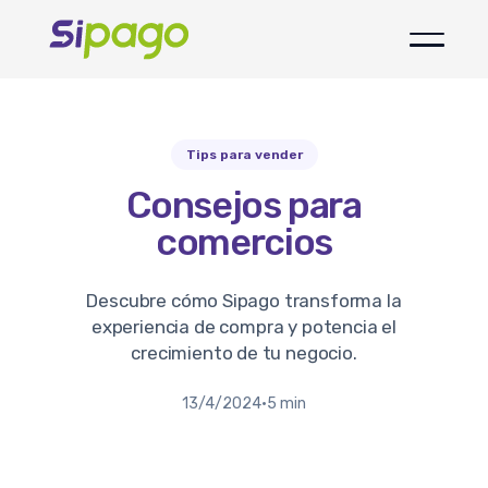
Tips para vender
Consejos para
comercios
Descubre cómo Sipago transforma la
experiencia de compra y potencia el
crecimiento de tu negocio.
13/4/2024
·
5 min