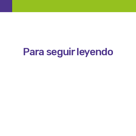
Para seguir leyendo