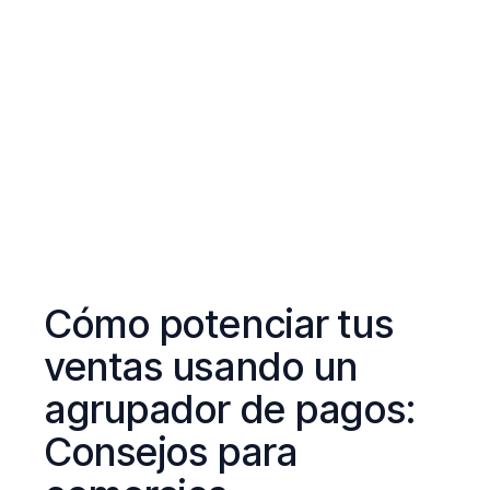
Cómo potenciar tus
ventas usando un
agrupador de pagos:
Consejos para