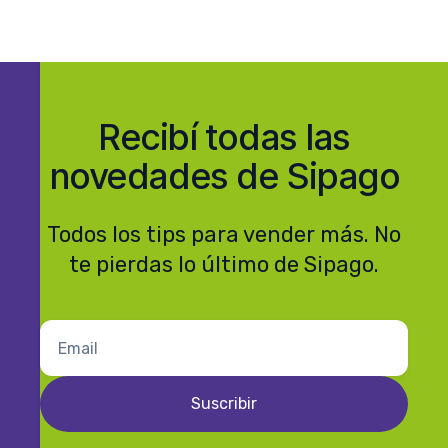
Recibí todas las
novedades de Sipago
Todos los tips para vender más. No
te pierdas lo último de Sipago.