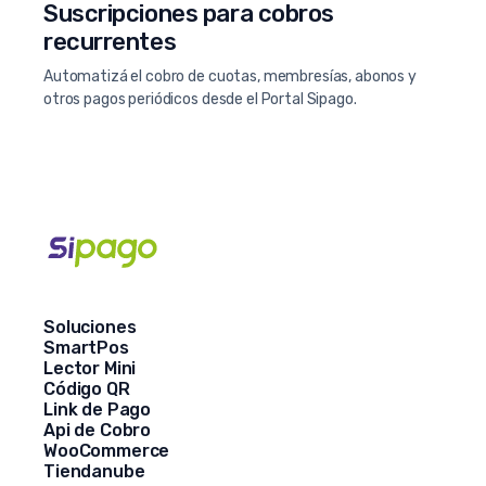
Suscripciones para cobros
recurrentes
Automatizá el cobro de cuotas, membresías, abonos y
otros pagos periódicos desde el Portal Sipago.
Soluciones
SmartPos
Lector Mini
Código QR
Link de Pago
Api de Cobro
WooCommerce
Tiendanube