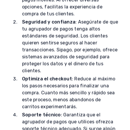
opciones, facilitas la experiencia de
compra de tus clientes.
Seguridad y confianza
: Asegúrate de que
tu agrupador de pagos tenga altos
estándares de seguridad. Los clientes
quieren sentirse seguros al hacer
transacciones. Sipago, por ejemplo, ofrece
sistemas avanzados de seguridad para
proteger los datos y el dinero de tus
clientes.
Optimiza el checkout
: Reduce al máximo
los pasos necesarios para finalizar una
compra. Cuanto más sencillo y rápido sea
este proceso, menos abandonos de
carritos experimentarás.
Soporte técnico
: Garantiza que el
agrupador de pagos que utilices ofrezca
soporte técnico adecuado. Si surge algún